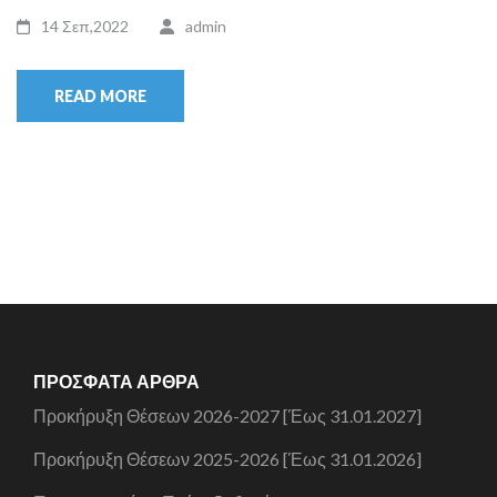
14 Σεπ,2022
admin
READ MORE
ΠΡΌΣΦΑΤΑ ΆΡΘΡΑ
Προκήρυξη Θέσεων 2026-2027 [Έως 31.01.2027]
Προκήρυξη Θέσεων 2025-2026 [Έως 31.01.2026]