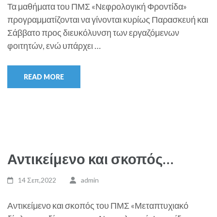
Τα μαθήματα του ΠΜΣ «Νεφρολογική Φροντίδα»
προγραμματίζονται να γίνονται κυρίως Παρασκευή και
Σάββατο προς διευκόλυνση των εργαζόμενων
φοιτητών, ενώ υπάρχει …
READ MORE
Αντικείμενο και σκοπός…
14 Σεπ,2022
admin
Αντικείμενο και σκοπός του ΠΜΣ «Μεταπτυχιακό