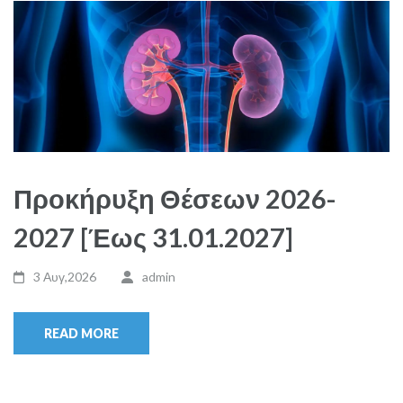
Προκήρυξη Θέσεων 2026-
2027 [Έως 31.01.2027]
3 Αυγ,2026
admin
READ MORE