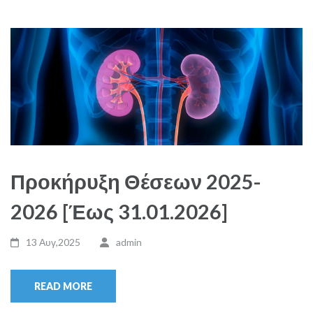
Προκήρυξη Θέσεων 2025-
2026 [Έως 31.01.2026]
13 Αυγ,2025
admin
READ MORE