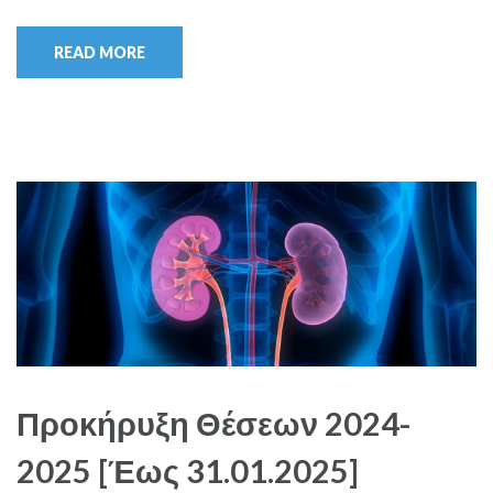
READ MORE
Προκήρυξη Θέσεων 2024-
2025 [Έως 31.01.2025]